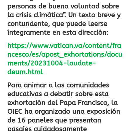
personas de buena voluntad sobre
la crisis climática”. Un texto breve y
contundente, que puede leerse
íntegramente en esta dirección:
https://www.vatican.va/content/fra
ncesco/es/apost_exhortations/docu
ments/20231004-laudate-
deum.html
Para animar a las comunidades
educativas a debatir sobre esta
exhortación del Papa Francisco, la
OIEC ha organizado una exposición
de 16 paneles que presentan
pasajes cuidadosamente