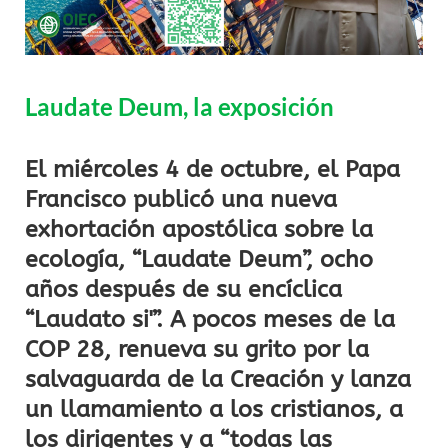
Laudate Deum, la exposición
El miércoles 4 de octubre, el Papa
Francisco publicó una nueva
exhortación apostólica sobre la
ecología, “Laudate Deum”, ocho
años después de su encíclica
“Laudato si'”. A pocos meses de la
COP 28, renueva su grito por la
salvaguarda de la Creación y lanza
un llamamiento a los cristianos, a
los dirigentes y a “todas las