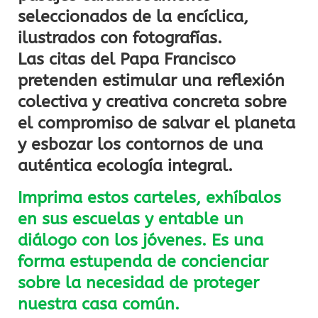
seleccionados de la encíclica,
ilustrados con fotografías.
Las citas del Papa Francisco
pretenden estimular una reflexión
colectiva y creativa concreta sobre
el compromiso de salvar el planeta
y esbozar los contornos de una
auténtica ecología integral.
Imprima estos carteles, exhíbalos
en sus escuelas y entable un
diálogo con los jóvenes. Es una
forma estupenda de concienciar
sobre la necesidad de proteger
nuestra casa común.