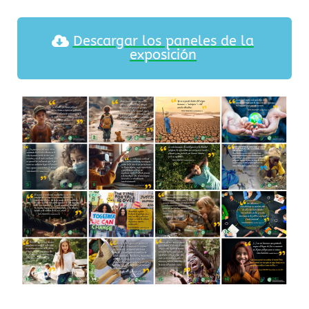
Descargar los paneles de la
exposición