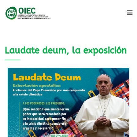
Laudate deum, la exposición