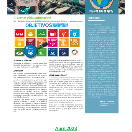
Abril 2023