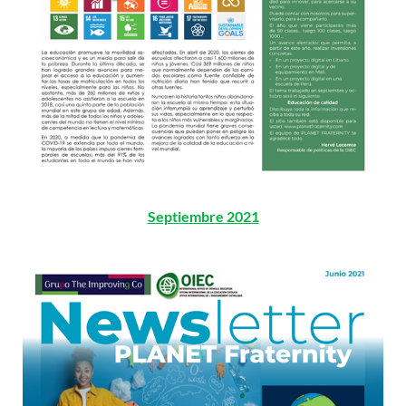
Septiembre 2021