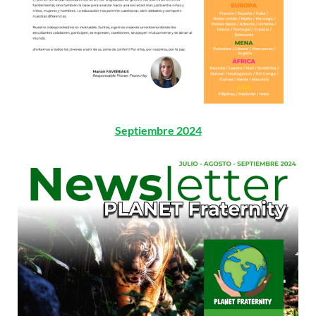
Septiembre 2024