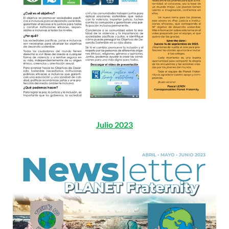
Julio 2023