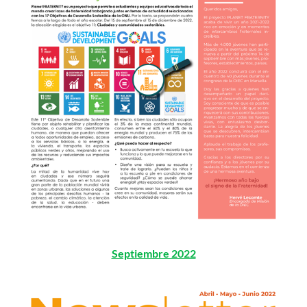
Septiembre 2022