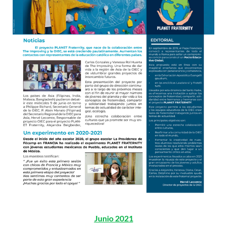
Junio 2021