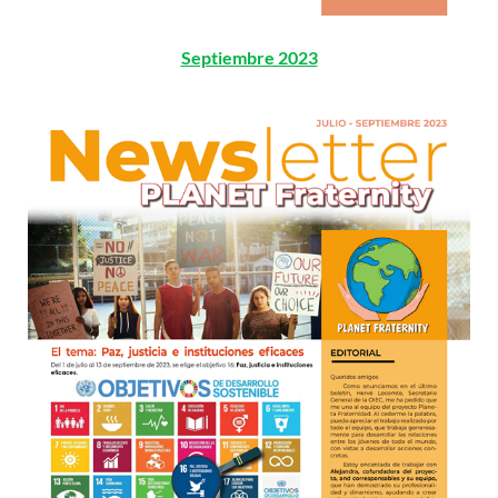
Septiembre 2023