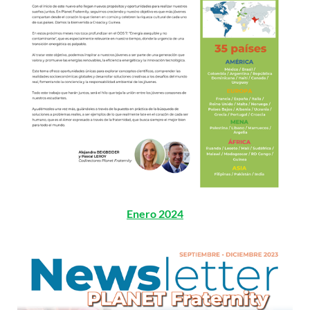
Enero 2024