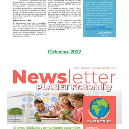
Diciembre 2022