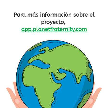
Para más información sobre el
proyecto,
app.planetfraternity.com