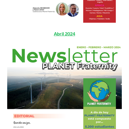
Abril 2024