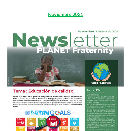
Noviembre 2021