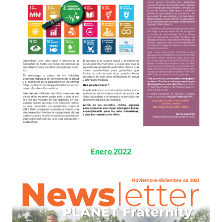
Enero 2022