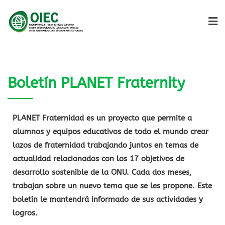
Boletín PLANET Fraternity
PLANET Fraternidad es un proyecto que permite a
alumnos y equipos educativos de todo el mundo crear
lazos de fraternidad trabajando juntos en temas de
actualidad relacionados con los 17 objetivos de
desarrollo sostenible de la ONU. Cada dos meses,
trabajan sobre un nuevo tema que se les propone. Este
boletín le mantendrá informado de sus actividades y
logros.