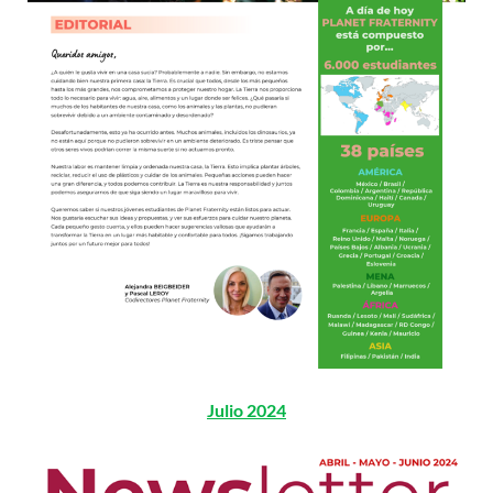
Julio 2024