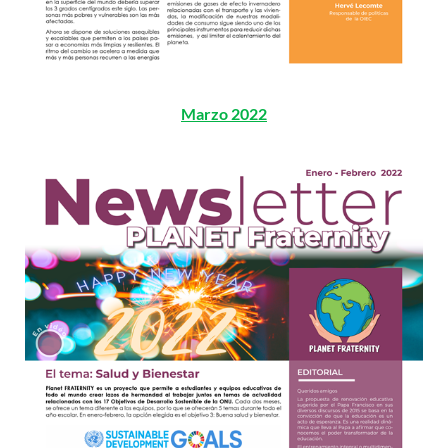
Marzo 2022