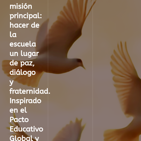
misión
principal:
hacer de
la
escuela
un lugar
de paz,
diálogo
y
fraternidad
.
Inspirado
en el
Pacto
Educativo
Global
y