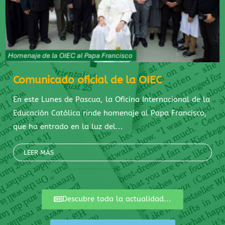
Comunicado oficial de la OIEC
En este Lunes de Pascua, la Oficina Internacional de la
Educación Católica rinde homenaje al Papa Francisco,
que ha entrado en la luz del...
LEER MÁS
Descubre toda la actualidad...