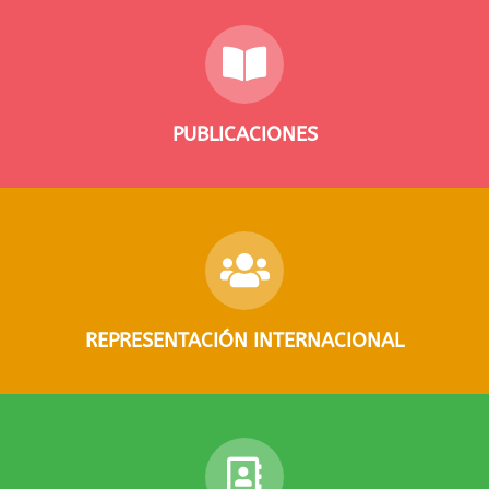
PUBLICACIONES
REPRESENTACIÓN INTERNACIONAL