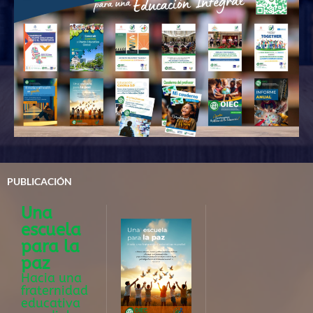
PUBLICACIÓN
Una
escuela
para la
paz
Hacia una
fraternidad
educativa