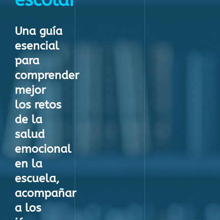
Una guía
esencial
para
comprender
mejor
los retos
de la
salud
emocional
en la
escuela,
acompañar
a los