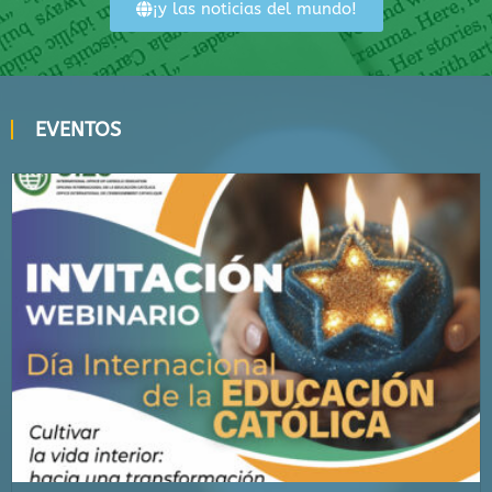
¡y las noticias del mundo!
EVENTOS