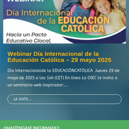
Webinar Día Internacional de la
Educación Católica – 29 mayo 2025
Día Internacionalde la EDUCACIÓNCATÓLICA Jueves 29 de
mayo de 2025 a las 14h (CET) En línea La OIEC te invita a
un seminario web inspirador:...
LA SUITE...
¡MANTÉNGASE INFORMADO!