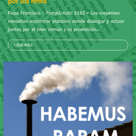
por los niños
Papa Francisco – Fratelli tutti §282 « Los creyentes
necesitan encontrar espacios donde dialogar y actuar
juntos por el bien común y la promoción...
LEER MÁS