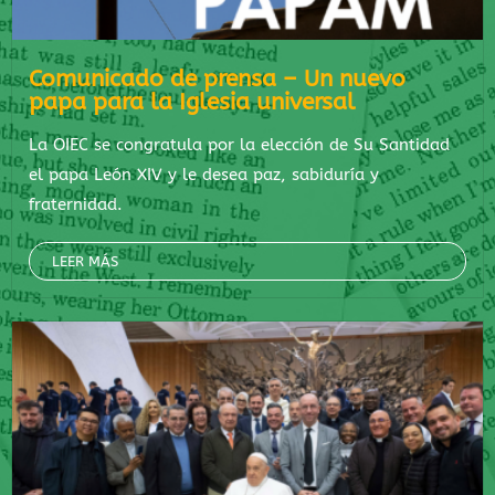
Comunicado de prensa – Un nuevo
papa para la Iglesia universal
La OIEC se congratula por la elección de Su Santidad
el papa León XIV y le desea paz, sabiduría y
fraternidad.
LEER MÁS