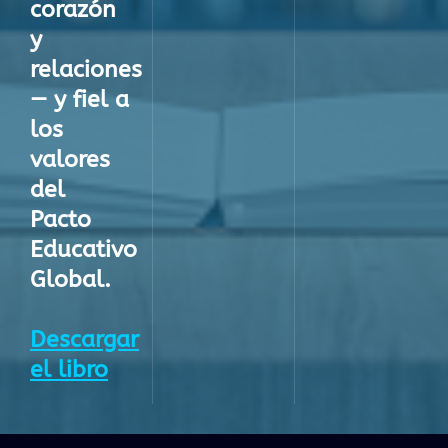
corazón
y
relaciones
— y fiel a
los
valores
del
Pacto
Educativo
Global.
Descargar
el libro