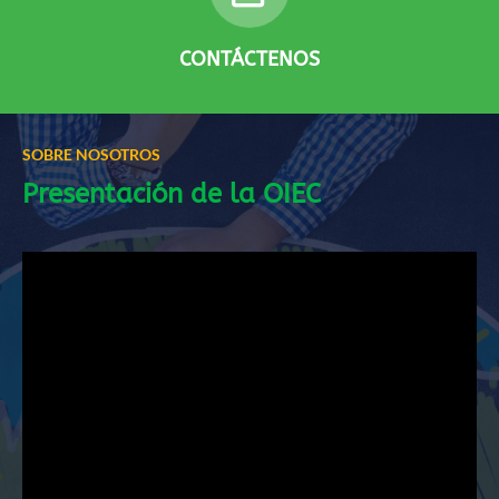
CONTÁCTENOS
SOBRE NOSOTROS
Presentación de la OIEC