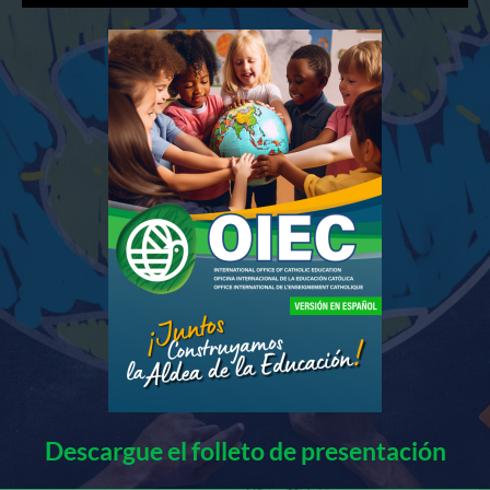
Descargue el folleto de presentación