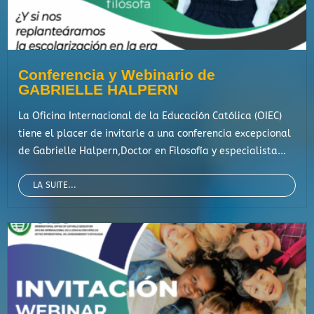
Conferencia y Webinario de
GABRIELLE HALPERN
La Oficina Internacional de la Educación Católica (OIEC)
tiene el placer de invitarle a una conferencia excepcional
de Gabrielle Halpern,Doctor en Filosofía y especialista...
LA SUITE...