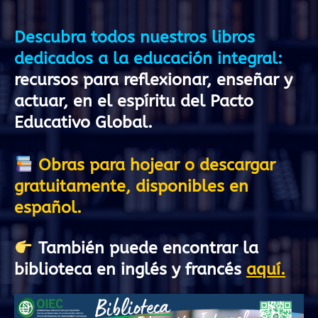
Descubra todos nuestros libros
dedicados a la educación integral:
recursos para reflexionar, enseñar y
actuar, en el espíritu del Pacto
Educativo Global.
Obras para hojear o descargar
gratuitamente, disponibles en
español.
También puede encontrar la
biblioteca en inglés y francés
aquí
.