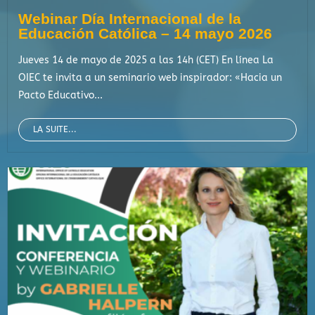
Webinar Día Internacional de la
Educación Católica – 14 mayo 2026
Jueves 14 de mayo de 2025 a las 14h (CET) En línea La
OIEC te invita a un seminario web inspirador: «Hacia un
Pacto Educativo...
LA SUITE...