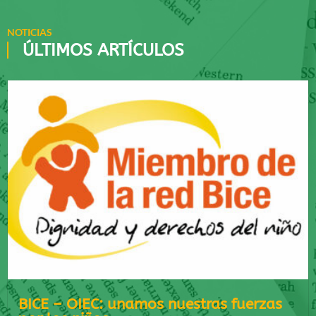
NOTICIAS
ÚLTIMOS ARTÍCULOS
BICE – OIEC: unamos nuestras fuerzas