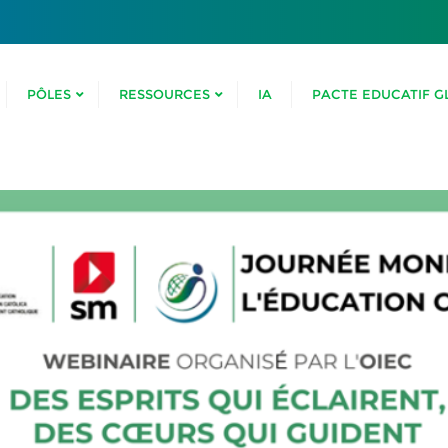
PÔLES
RESSOURCES
IA
PACTE EDUCATIF G