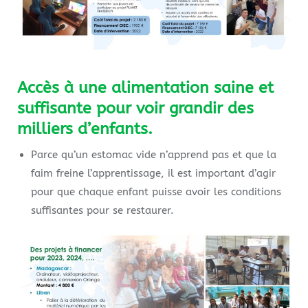
Accès à une alimentation saine et
suffisante pour voir grandir des
milliers d’enfants.
Parce qu’un estomac vide n’apprend pas et que la
faim freine l’apprentissage, il est important d’agir
pour que chaque enfant puisse avoir les conditions
suffisantes pour se restaurer.