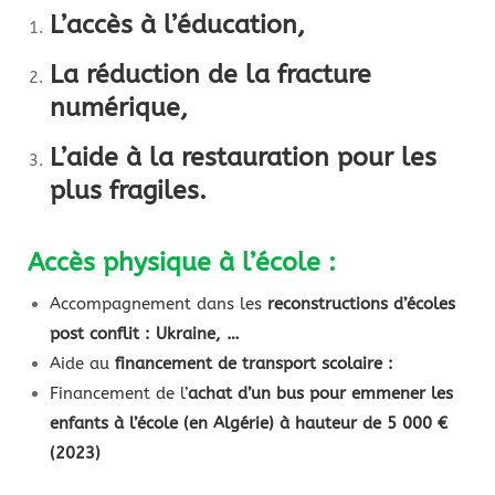
L’accès à l’éducation,
La réduction de la fracture
numérique,
L’aide à la restauration pour les
plus fragiles.
Accès physique à l’école :
Accompagnement dans les
reconstructions d’écoles
post conflit : Ukraine, …
Aide au
financement de transport scolaire :
Financement de l’
achat d’un bus pour emmener les
enfants à l’école (en Algérie) à hauteur de 5 000 €
(2023)