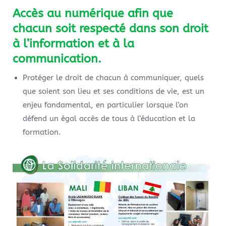
Accès au numérique afin que
chacun soit respecté dans son droit
à l’information et à la
communication.
Protéger le droit de chacun à communiquer, quels
que soient son lieu et ses conditions de vie, est un
enjeu fondamental, en particulier lorsque l’on
défend un égal accès de tous à l’éducation et la
formation.