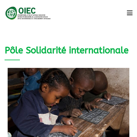
Pôle Solidarité internationale