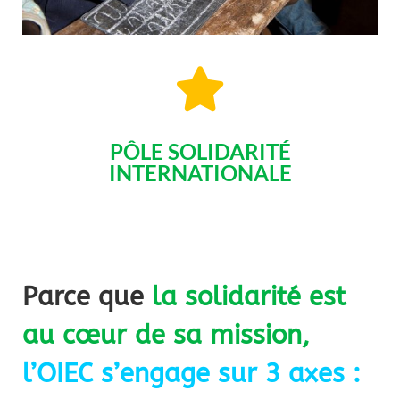
PÔLE SOLIDARITÉ
INTERNATIONALE
Parce que
la solidarité est
au cœur de sa mission,
l’OIEC s’engage sur 3 axes :