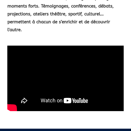
moments forts. Témoignages, conférences, débats,
projections, ateliers théâtre, sportif, culturel…
permettent à chacun de s’enrichir et de découvrir
l’autre.