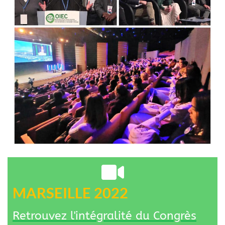
MARSEILLE 2022
Retrouvez l'intégralité du Congrès