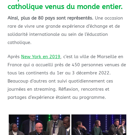
catholique venus du monde entier.
Ainsi, plus de 80 pays sont représentés.
Une occasion
rare de vivre une grande expérience d’échange et de
solidarité internationale au sein de l’éducation
catholique.
Après
New York en 2019
, c’est la ville de Marseille en
France qui a accueilli près de 450 personnes venues de
tous les continents du 1er au 3 décembre 2022.
Beaucoup d’autres ont suivi quotidiennement ces
journées en streaming. Réflexion, rencontres et
partages d’expérience étaient au programme.