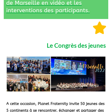
de Marseille en vidéo et les
interventions des participants.
Le Congrès des jeunes
A cette occasion, Planet Fraternity invite 50 jeunes des
5 continents à se rencontrer, échanger et partager des