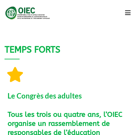
TEMPS FORTS
Le Congrès des adultes
Tous les trois ou quatre ans, l’OIEC
organise un rassemblement de
responsables de l’éducation