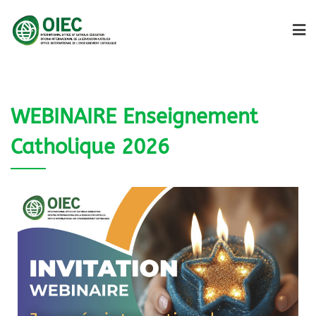
WEBINAIRE Enseignement
Catholique 2026