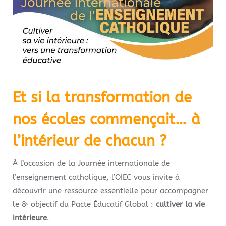
Et si la transformation de
nos écoles commençait… à
l’intérieur de chacun ?
À l’occasion de la Journée internationale de
l’enseignement catholique, l’OIEC vous invite à
découvrir une ressource essentielle pour accompagner
le 8ᵉ objectif du Pacte Éducatif Global :
cultiver la vie
intérieure
.