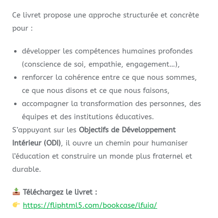
Ce livret propose une approche structurée et concrète
pour :
développer les compétences humaines profondes
(conscience de soi, empathie, engagement…),
renforcer la cohérence entre ce que nous sommes,
ce que nous disons et ce que nous faisons,
accompagner la transformation des personnes, des
équipes et des institutions éducatives.
S’appuyant sur les
Objectifs de Développement
Intérieur (ODI)
, il ouvre un chemin pour humaniser
l’éducation et construire un monde plus fraternel et
durable.
Téléchargez le livret :
https://fliphtml5.com/bookcase/lfuia/