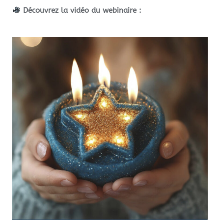
Découvrez la vidéo du webinaire :