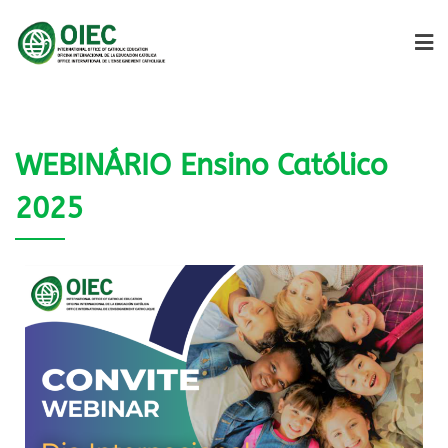
WEBINÁRIO Ensino Católico
2025