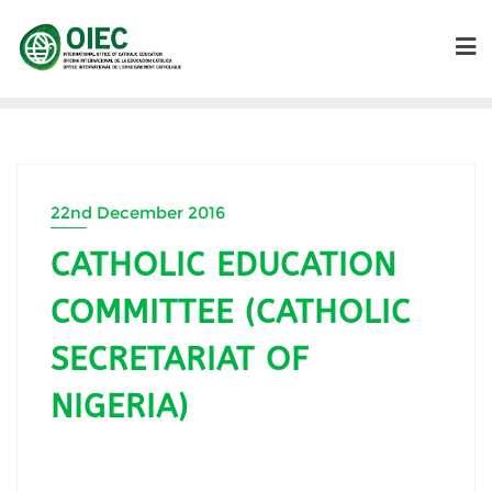
22nd December 2016
CATHOLIC EDUCATION
COMMITTEE (CATHOLIC
SECRETARIAT OF
NIGERIA)