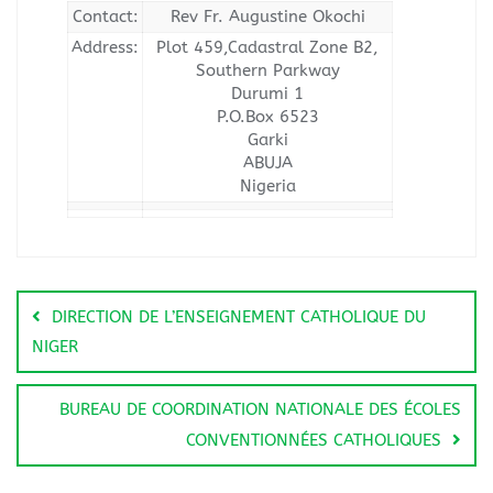
Contact:
Rev Fr. Augustine Okochi
Address:
Plot 459,Cadastral Zone B2,
Southern Parkway
Durumi 1
P.O.Box 6523
Garki
ABUJA
Nigeria
DIRECTION DE L’ENSEIGNEMENT CATHOLIQUE DU
NIGER
BUREAU DE COORDINATION NATIONALE DES ÉCOLES
CONVENTIONNÉES CATHOLIQUES