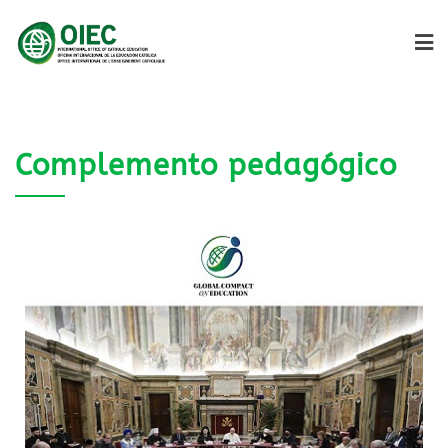
Complemento pedagógico