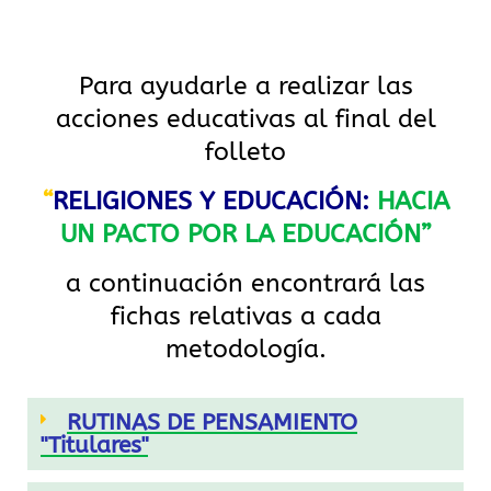
Para ayudarle a realizar las
acciones educativas al final del
folleto
“
RELIGIONES Y EDUCACIÓN:
HACIA
UN PACTO POR LA EDUCACIÓN”
a continuación encontrará las
fichas relativas a cada
metodología.
RUTINAS DE PENSAMIENTO
"Titulares"